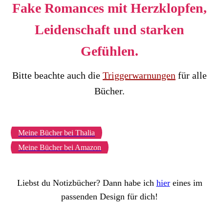
Fake Romances mit Herzklopfen,
Leidenschaft und starken
Gefühlen.
Bitte beachte auch die
Triggerwarnungen
für alle
Bücher.
Meine Bücher bei Thalia
Meine Bücher bei Amazon
Liebst du Notizbücher? Dann habe ich
hier
eines im
passenden Design für dich!