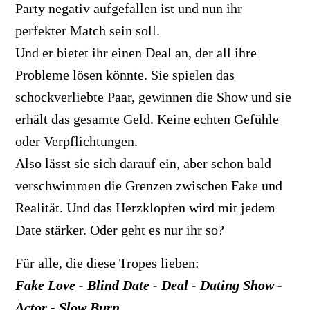
Party negativ aufgefallen ist und nun ihr
perfekter Match sein soll.
Und er bietet ihr einen Deal an, der all ihre
Probleme lösen könnte. Sie spielen das
schockverliebte Paar, gewinnen die Show und sie
erhält das gesamte Geld. Keine echten Gefühle
oder Verpflichtungen.
Also lässt sie sich darauf ein, aber schon bald
verschwimmen die Grenzen zwischen Fake und
Realität. Und das Herzklopfen wird mit jedem
Date stärker. Oder geht es nur ihr so?
Für alle, die diese Tropes lieben:
Fake Love - Blind Date - Deal - Dating Show -
Actor - Slow Burn