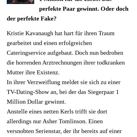
perfekte Paar gewinnt. Oder doch
der perfekte Fake?
Kristie Kavanaugh hat hart für ihren Traum
gearbeitet und einen erfolgreichen
Cateringservice aufgebaut. Doch nun bedrohen
die horrenden Arztrechnungen ihrer todkranken
Mutter ihre Existenz.
In ihrer Verzweiflung meldet sie sich zu einer
TV-Dating-Show an, bei der das Siegerpaar 1
Million Dollar gewinnt.
Anstelle eines netten Kerls trifft sie dort
allerdings nur Asher Tomlinson. Einen
versnobten Serienstar, der ihr bereits auf einer