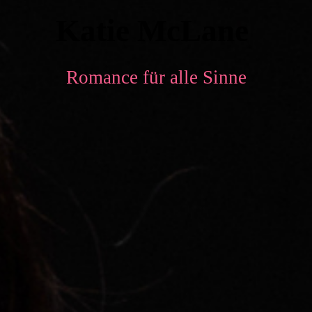
Katie McLane
Romance für alle Sinne