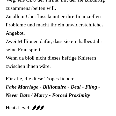
zusammenarbeiten will.
Zu allem Überfluss kennt er ihre finanziellen
Probleme und macht ihr ein unwiderstehliches
Angebot.
Zwei Millionen dafür, dass sie ein halbes Jahr
seine Frau spielt.
Wenn da bloß nicht dieses heftige Knistern
zwischen ihnen wäre.
Für alle, die diese Tropes lieben:
Fake Marriage - Billionaire - Deal - Fling -
Never Date / Marry - Forced Proximity
Heat-Level:
🌶️🌶️🌶️