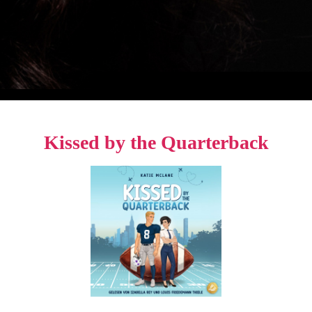
Kissed by the Quarterback