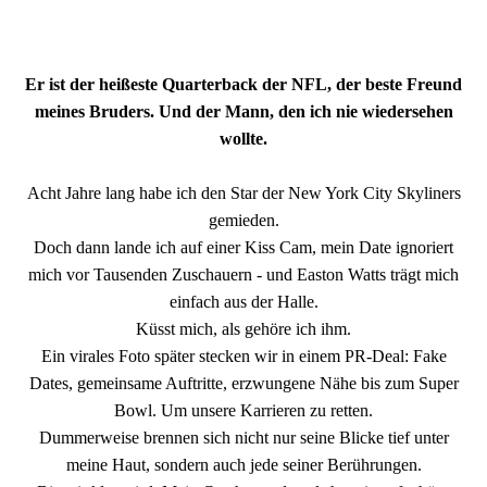
Er ist der heißeste Quarterback der NFL, der beste Freund
meines Bruders. Und der Mann, den ich nie wiedersehen
wollte.
Acht Jahre lang habe ich den Star der New York City Skyliners
gemieden.
Doch dann lande ich auf einer Kiss Cam, mein Date ignoriert
mich vor Tausenden Zuschauern - und Easton Watts trägt mich
einfach aus der Halle.
Küsst mich, als gehöre ich ihm.
Ein virales Foto später stecken wir in einem PR-Deal: Fake
Dates, gemeinsame Auftritte, erzwungene Nähe bis zum Super
Bowl. Um unsere Karrieren zu retten.
Dummerweise brennen sich nicht nur seine Blicke tief unter
meine Haut, sondern auch jede seiner Berührungen.